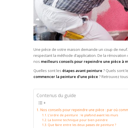
Une pièce de votre maison demande un coup de neuf
respectant la méthode d’application. De la rénovatio
nos
meilleurs conseils pour repeindre une pièce à 
Quelles sont les
étapes avant peinture
? Quels sont l
commencer la peinture d’une pièce
? Retrouvez tous
Contenus du guide
Nos conseils pour repeindre une pièce : par où com
L’ordre de peinture : le plafond avant les murs
La bonne technique pour bien peindre
Que faire entre les deux passes de peinture ?