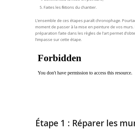
Faites les finitions du chantier.
L’ensemble de ces étapes paraît chronophage. Pourtan
moment de passer à la mise en peinture de vos murs.
préparation faite dans les règles de l’art permet d’obte
l’impasse sur cette étape.
Étape 1 : Réparer les mu