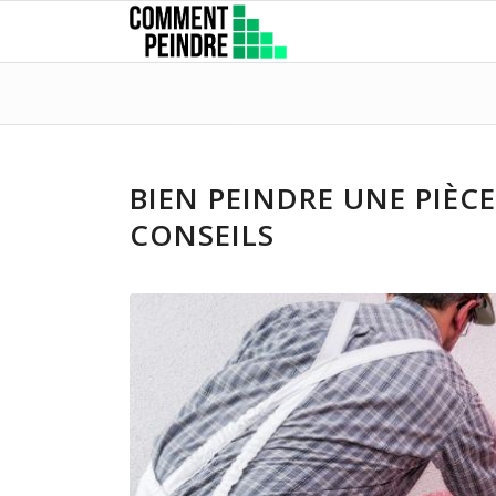
BIEN PEINDRE UNE PIÈC
CONSEILS