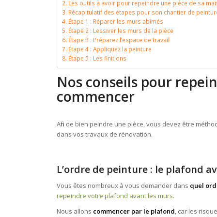
Les outils à avoir pour repeindre une pièce de sa ma
Récapitulatif des étapes pour son chantier de peintur
Étape 1 : Réparer les murs abîmés
Étape 2 : Lessiver les murs de la pièce
Étape 3 : Préparez l’espace de travail
Étape 4 : Appliquez la peinture
Étape 5 : Les finitions
Nos conseils pour repein
commencer
Afin de bien peindre une pièce, vous devez être métho
dans vos travaux de rénovation.
L’ordre de peinture : le plafond a
Vous êtes nombreux à vous demander dans
quel ord
repeindre votre plafond avant les murs
.
Nous allons
commencer par le plafond
, car les risqu