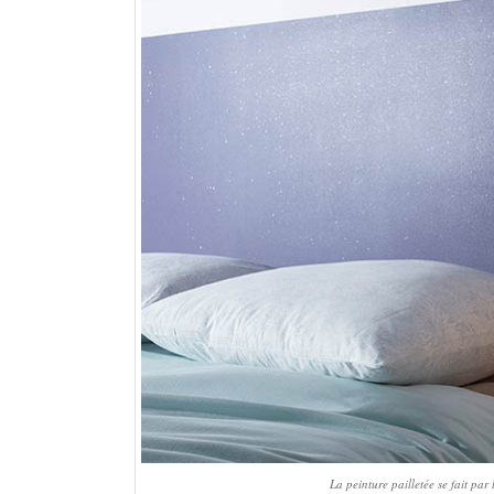
La peinture pailletée se fait par