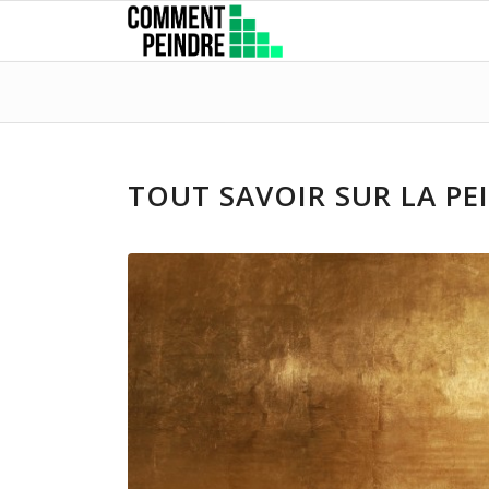
TOUT SAVOIR SUR LA PE