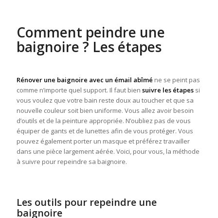
Comment peindre une
baignoire ? Les étapes
Rénover une baignoire avec un émail abîmé
ne se peint pas
comme n’importe quel support. Il faut bien
suivre les étapes
si
vous voulez que votre bain reste doux au toucher et que sa
nouvelle couleur soit bien uniforme. Vous allez avoir besoin
d’outils et de la peinture appropriée. N’oubliez pas de vous
équiper de gants et de lunettes afin de vous protéger. Vous
pouvez également porter un masque et préférez travailler
dans une pièce largement aérée. Voici, pour vous, la méthode
à suivre pour repeindre sa baignoire.
Les outils pour repeindre une
baignoire