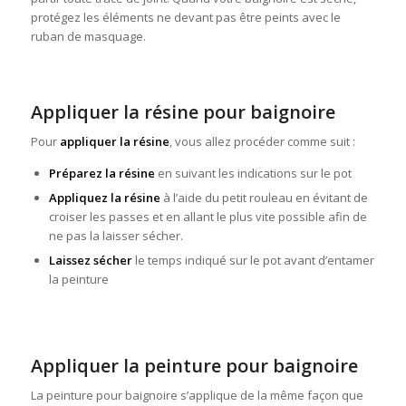
protégez les éléments ne devant pas être peints avec le
ruban de masquage.
Appliquer la résine pour baignoire
Pour
appliquer la résine
, vous allez procéder comme suit :
Préparez la résine
en suivant les indications sur le pot
Appliquez la résine
à l’aide du petit rouleau en évitant de
croiser les passes et en allant le plus vite possible afin de
ne pas la laisser sécher.
Laissez sécher
le temps indiqué sur le pot avant d’entamer
la peinture
Appliquer la peinture pour baignoire
La peinture pour baignoire s’applique de la même façon que