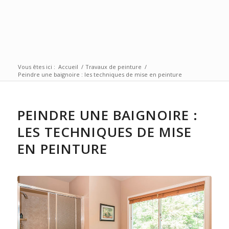
Vous êtes ici :
Accueil
/
Travaux de peinture
/
Peindre une baignoire : les techniques de mise en peinture
PEINDRE UNE BAIGNOIRE :
LES TECHNIQUES DE MISE
EN PEINTURE