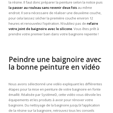
la résine. Il faut donc préparer la peinture selon la notice puis
la passer au rouleau sans revenir deux fois
au même
endroit. Il sera nécessaire de réaliser une deuxième couche,
pour cela laissez sécher la première couche environ 12
heures et renouvelez l’opération. N’oubliez pas de
refaire
votre joint de baignoire avec le silicone
. Vous êtes prêt à
prendre votre premier bain dans votre baignoire repeinte !
Peindre une baignoire avec
la bonne peinture en vidéo
Nous avons sélectionné une vidéo expliquant les différentes
étapes pour la mise en peinture de votre baignoire en fonte
émaillé. Réalisée par SystèmeD, cette vidéo vous dévoile les
équipements et les produits à avoir pour rénover votre
baignoire. Du nettoyage de la baignoire jusqu’à l’application
de la résine sur la baignoire, retrouvez tous les conseils