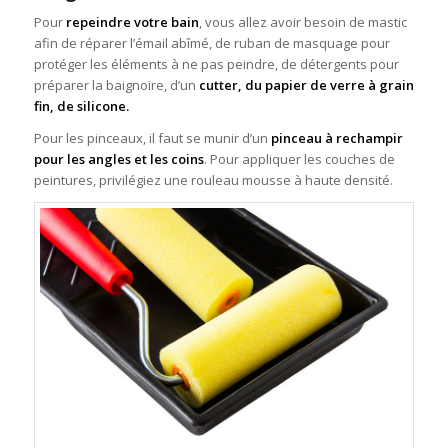
Pour
repeindre votre bain
, vous allez avoir besoin de mastic
afin de réparer l’émail abîmé, de ruban de masquage pour
protéger les éléments à ne pas peindre, de détergents pour
préparer la baignoire, d’un
cutter, du papier de verre à grain
fin, de silicone.
Pour les pinceaux, il faut se munir d’un
pinceau à rechampir
pour les angles et les coins
. Pour appliquer les couches de
peintures, privilégiez une rouleau mousse à haute densité.