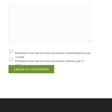
Prévenez-moi de tous les nouveaux commentaires par
e-mail.
Prévenez-moi de tous les nouveaux articles par e-
mail.