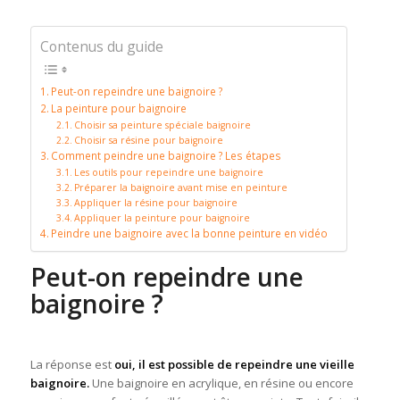
Contenus du guide
Peut-on repeindre une baignoire ?
La peinture pour baignoire
Choisir sa peinture spéciale baignoire
Choisir sa résine pour baignoire
Comment peindre une baignoire ? Les étapes
Les outils pour repeindre une baignoire
Préparer la baignoire avant mise en peinture
Appliquer la résine pour baignoire
Appliquer la peinture pour baignoire
Peindre une baignoire avec la bonne peinture en vidéo
Peut-on repeindre une
baignoire ?
La réponse est
oui, il est possible de repeindre une vieille
baignoire.
Une baignoire en acrylique, en résine ou encore