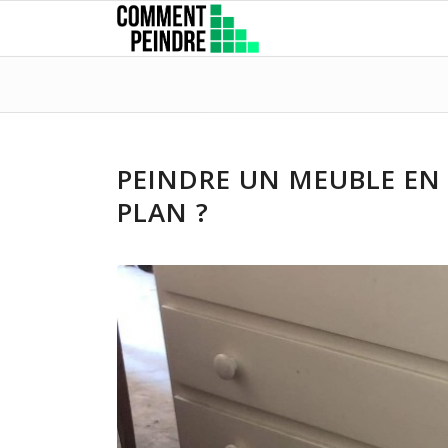
PEINDRE UN MEUBLE EN 
PLAN ?