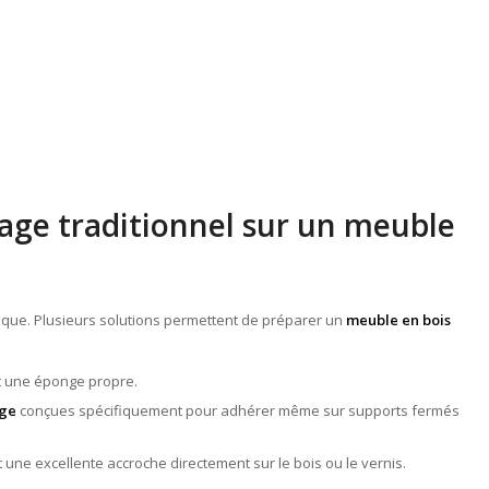
çage traditionnel sur un meuble
que. Plusieurs solutions permettent de préparer un
meuble en bois
 une éponge propre.
age
conçues spécifiquement pour adhérer même sur supports fermés
 une excellente accroche directement sur le bois ou le vernis.